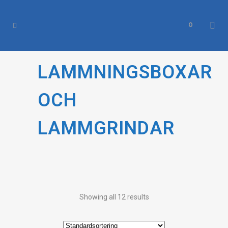
0
LAMMNINGSBOXAR
OCH
LAMMGRINDAR
Showing all 12 results