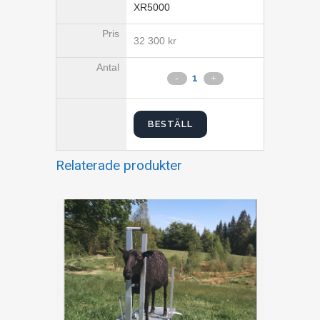
XR5000
32 300
kr
BESTÄLL
Relaterade produkter